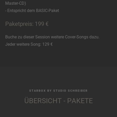
Master-CD)
- Entspricht dem BASIC-Paket
Paketpreis: 199 €
Buche zu dieser Session weitere Cover-Songs dazu.
Jeder weitere Song: 129 €
STARBOX BY STUDIO SCHREIBER
ÜBERSICHT - PAKETE