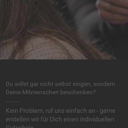
Du willst gar nicht selbst singen, sondern
Deine Mitmenschen beschenken?
Kein Problem, ruf uns einfach an - gerne
erstellen wir für Dich einen individuellen
Gutschein.