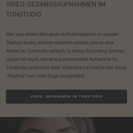
VIDEO: GESANGSAUFNAHMEN IM
TONSTUDIO
Wer zum ersten Mal einen Aufnahmetermin in unserer
Starbox bucht, möchte natürlich wissen, wie so eine
Aktion im Tonstudio abläuft. In dieser Recording Session
zeigen wir euch, wie eine professionelle Aufnahme im
Tonstudio produziert wird. Valentina hat hierfür den Song
"Shallow" von Lady Gaga ausgewählt.
VIDEO: AUFNAHMEN IM TONSTUDIO